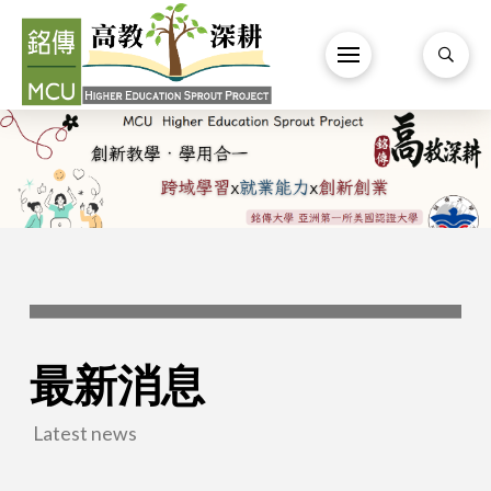
最新消息
Latest news