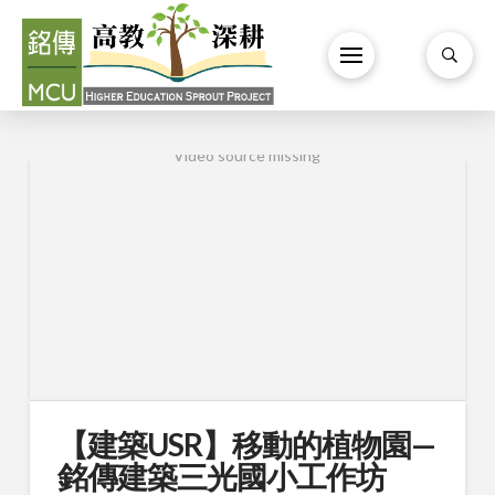
Video source missing
【建築USR】移動的植物園—
銘傳建築三光國小工作坊