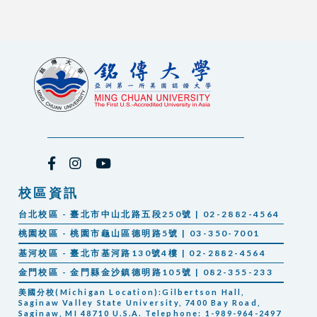
校區資訊
台北校區 - 臺北市中山北路五段250號 | 02-2882-4564
桃園校區 - 桃園市龜山區德明路5號 | 03-350-7001
基河校區 - 臺北市基河路130號4樓 | 02-2882-4564
金門校區 - 金門縣金沙鎮德明路105號 | 082-355-233
美國分校(Michigan Location):Gilbertson Hall,
Saginaw Valley State University, 7400 Bay Road,
Saginaw, MI 48710 U.S.A. Telephone: 1-989-964-2497