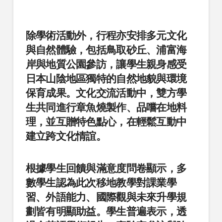
除學術活動外，行程亦安排多元文化
與自然體驗，包括鳥取砂丘、浦富海
岸與地質公園參訪，讓學生親身感受
日本山陰地區獨特的自然地貌與環境
保育成果。文化交流活動中，雙方學
生共同進行章魚燒製作、品嚐在地料
理，並互贈特色點心，在輕鬆互動中
建立跨文化情誼。
根據學生回饋與滿意度問卷顯示，多
數學生認為此次移地教學對課業學
習、外語能力、國際觀與未來升學規
劃皆有明顯助益。學生普遍表示，透