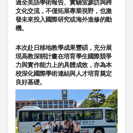
過全英語學術報告、實驗室參訪與跨
文化交流，不僅拓展專業視野，也激
發未來投入國際研究或海外進修的動
機。
本次赴日移地教學成果豐碩，充分展
現高教深耕計畫在培育學生國際競爭
力與實作能力上的具體成效，亦為本
校深化國際學術連結與人才培育奠定
良好基礎。