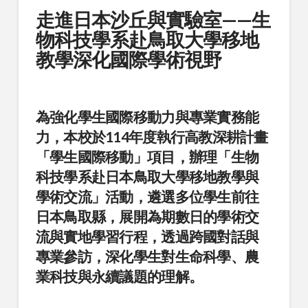
走進日本沙丘與實驗室——生
物科技學系赴鳥取大學移地
教學深化國際學術視野
為強化學生國際移動力與專業實務能
力，本校於114年度執行高教深耕計畫
「學生國際移動」項目，辦理「生物
科技學系赴日本鳥取大學移地教學與
學術交流」活動，遴選多位學生前往
日本鳥取縣，展開為期數日的學術交
流與實地學習行程，透過跨國對話與
專業參訪，深化學生對生命科學、農
業科技與永續議題的理解。