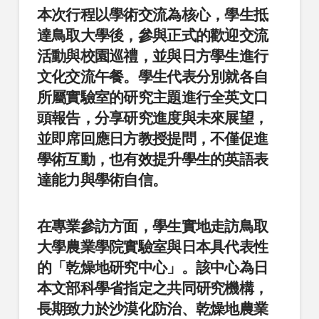
本次行程以學術交流為核心，學生抵
達鳥取大學後，參與正式的歡迎交流
活動與校園巡禮，並與日方學生進行
文化交流午餐。學生代表分別就各自
所屬實驗室的研究主題進行全英文口
頭報告，分享研究進度與未來展望，
並即席回應日方教授提問，不僅促進
學術互動，也有效提升學生的英語表
達能力與學術自信。
在專業參訪方面，學生實地走訪鳥取
大學農業學院實驗室與日本具代表性
的「乾燥地研究中心」。該中心為日
本文部科學省指定之共同研究機構，
長期致力於沙漠化防治、乾燥地農業