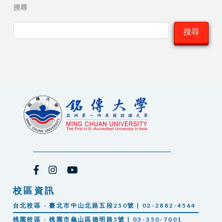
搜尋
搜尋
校區資訊
台北校區 - 臺北市中山北路五段250號 | 02-2882-4564
桃園校區 - 桃園市龜山區德明路5號 | 03-350-7001