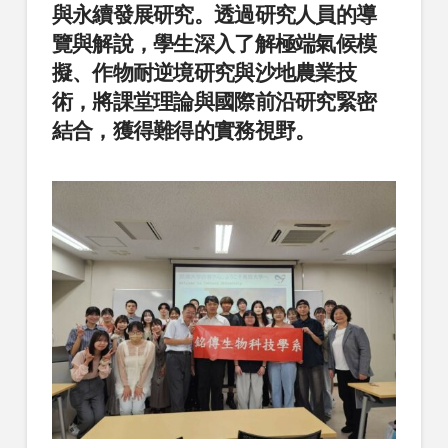
與永續發展研究。透過研究人員的導
覽與解說，學生深入了解極端氣候模
擬、作物耐逆境研究與沙地農業技
術，將課堂理論與國際前沿研究緊密
結合，獲得難得的實務視野。