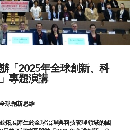
辦「2025年全球創新、科
」專題演講
全球創新思維
並拓展師生於全球治理與科技管理領域的國