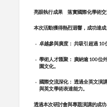
亮眼執行成果 落實國際化學術交
本次活動獲得熱烈迴響，成功達成
卓越參與廣度：
共吸引超過 10
學術人才匯聚：
廣納逾 100 
園文化。
國際交流深化：
透過全英文演
與英文學術表達能力。
透過本次研討會與專題演講的成功