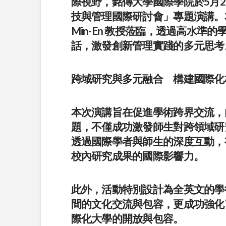
際視野，銘傳大學國際學院於5月2
技與管理國際研討會」專題演講。本次
Min-En 教授蒞臨，透過高水
話，激發創新管理實踐的多元思考
跨域研究與多元融合 構建國際化
本次演講旨在促進學術跨界交流，
題，不僅成功激發師生對跨領域研
透過國際學者與師生的深度互動，
校內研究成果的國際影響力。
此外，活動特別設計為全英文的學
間的文化交流與包容，更成功強化
際化大學的開放與包容。