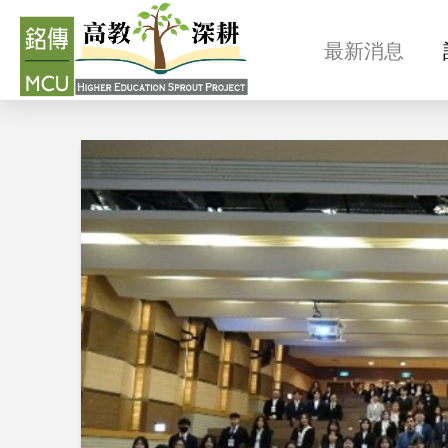
最新消息
最新消息