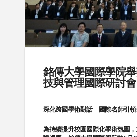
銘傳大學國際學院舉
技與管理國際研討會
深化跨國學術對話 國際名師引領
為持續提升校園國際化學術氛圍，