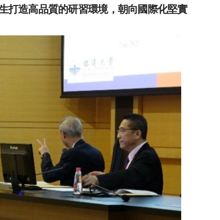
生打造高品質的研習環境，朝向國際化堅實