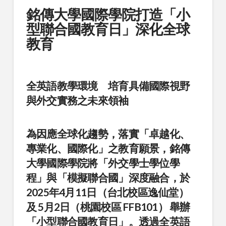
銘傳大學國際學院打造「小
型聯合國教育日」深化全球
教育
全英語教學環境 培育具備國際視野
與外交實務之未來領袖
為因應全球化趨勢，落實「卓越化、
專業化、國際化」之教育願景，銘傳
大學國際學院將「外交學士學位學
程」與「模擬聯合國」深度融合，於
2025年4月11日（台北校區逸仙堂）
及
5月2日（桃園校區 FFB101）
舉辦
「小型聯合國教育日」。透過全英語