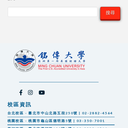
搜尋
校區資訊
台北校區 - 臺北市中山北路五段250號 | 02-2882-4564
桃園校區 - 桃園市龜山區德明路5號 | 03-350-7001