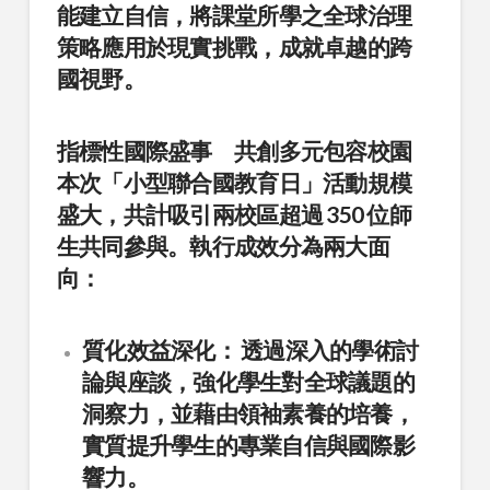
能建立自信，將課堂所學之全球治理
策略應用於現實挑戰，成就卓越的跨
國視野。
指標性國際盛事 共創多元包容校園
本次「小型聯合國教育日」活動規模
盛大，共計吸引兩校區超過 350 位師
生共同參與。執行成效分為兩大面
向：
質化效益深化：
透過深入的學術討
論與座談，強化學生對全球議題的
洞察力，並藉由領袖素養的培養，
實質提升學生的專業自信與國際影
響力。