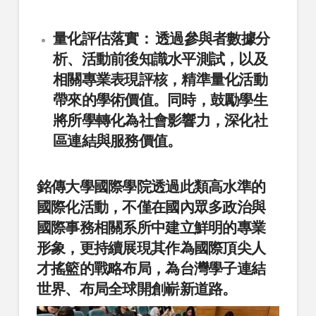
量化評估落實：
透過參與者數據分
析、活動前後知識水平測試，以及
相關專業表現評核，精準量化活動
帶來的學術價值。同時，鼓勵學生
將所學轉化為社會影響力，深化社
區連結與服務價值。
銘傳大學國際學院透過此類高水準的
國際化活動，不僅在國內眾多政治與
國際事務相關系所中建立鮮明的專業
形象，更持續展現其作為國際頂尖人
才搖籃的戰略布局，為台灣學子連結
世界、布局全球開創嶄新道路。