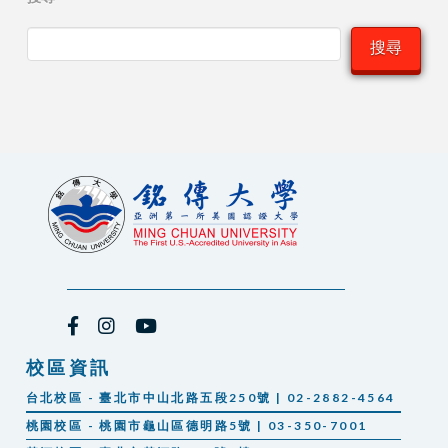
搜尋
校區資訊
台北校區 - 臺北市中山北路五段250號 | 02-2882-4564
桃園校區 - 桃園市龜山區德明路5號 | 03-350-7001