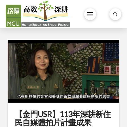
【金門USR】113年深耕新住
民自媒體拍片計畫成果