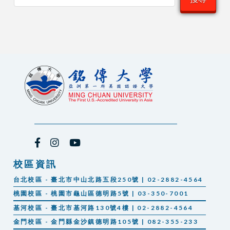
校區資訊
台北校區 - 臺北市中山北路五段250號 | 02-2882-4564
桃園校區 - 桃園市龜山區德明路5號 | 03-350-7001
基河校區 - 臺北市基河路130號4樓 | 02-2882-4564
金門校區 - 金門縣金沙鎮德明路105號 | 082-355-233