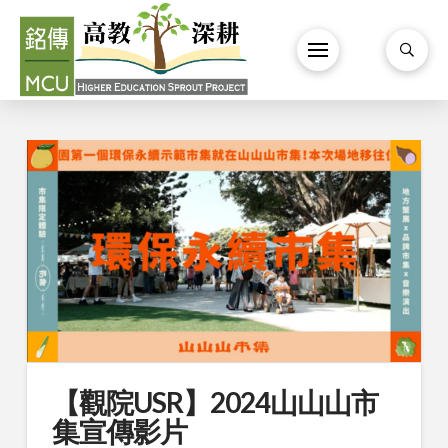
【觀院USR】2024山山山市
集宣傳影片