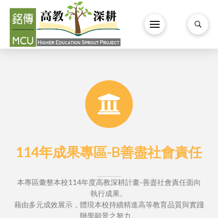
114年成果專區-B善盡社會責任
本專區彙整本校114年度高教深耕計畫-善盡社會責任面向
執行成果。
藉由多元成效展示，體現本校持續精進高等教育品質與實踐
辦學願景之努力。