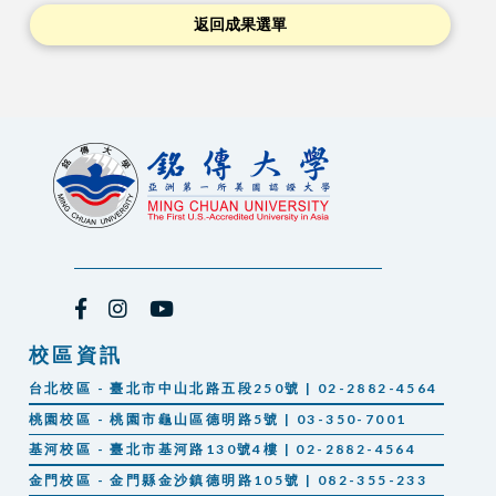
返回成果選單
校區資訊
台北校區 - 臺北市中山北路五段250號 | 02-2882-4564
桃園校區 - 桃園市龜山區德明路5號 | 03-350-7001
基河校區 - 臺北市基河路130號4樓 | 02-2882-4564
金門校區 - 金門縣金沙鎮德明路105號 | 082-355-233