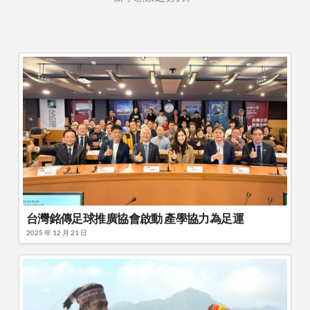
台灣銘傳足球推廣協會啟動 產學協力為足運
2025 年 12 月 21 日