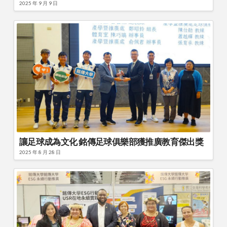
2025 年 9 月 9 日
讓足球成為文化 銘傳足球俱樂部獲推廣教育傑出獎
2025 年 8 月 28 日