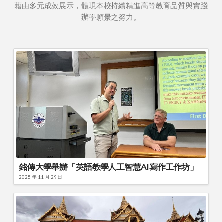
藉由多元成效展示，體現本校持續精進高等教育品質與實踐
辦學願景之努力。
銘傳大學舉辦「英語教學人工智慧AI寫作工作坊」
2025 年 11 月 29 日