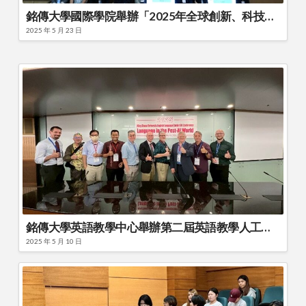
銘傳大學國際學院舉辦「2025年全球創新、科技與管理國際研討會」專題演講
2025 年 5 月 23 日
銘傳大學英語教學中心舉辦第二屆英語教學人工智慧AI國際學術研討會
2025 年 5 月 10 日