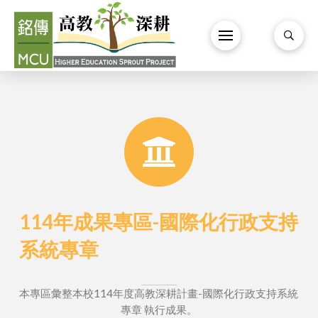
114年成果專區-國際化行政支持
系統專章
本專區彙整本校114年度高教深耕計畫-國際化行政支持系統
專章 執行成果。