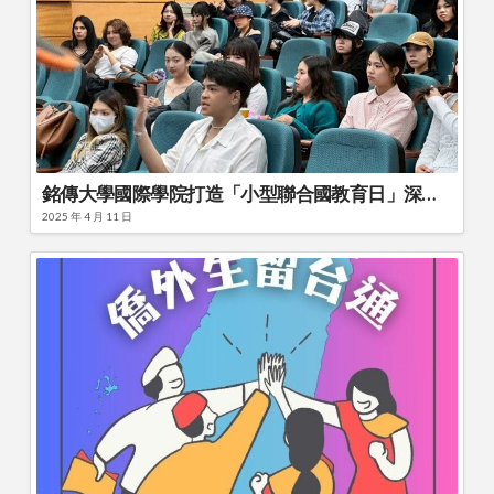
銘傳大學國際學院打造「小型聯合國教育日」深化全球教育
2025 年 4 月 11 日