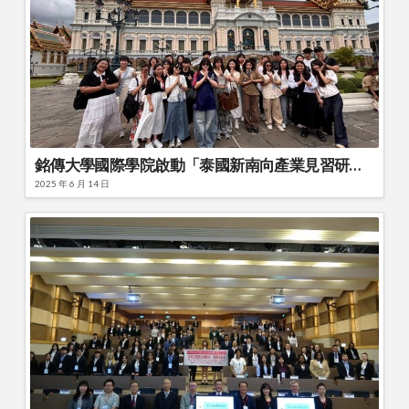
銘傳大學國際學院啟動「泰國新南向產業見習研討會計畫」
2025 年 6 月 14 日