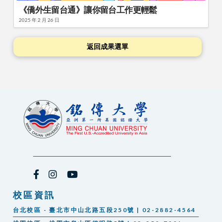
《僑外生留台通》讓你留台工作更輕鬆
2025 年 2 月 26 日
返回成果選單
校區資訊
台北校區 - 臺北市中山北路五段250號 | 02-2882-4564