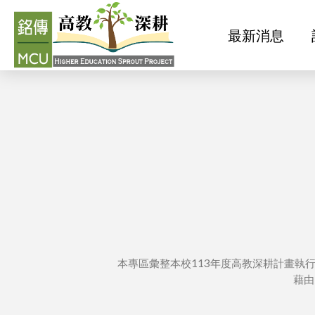
最新消息
最新消息
本專區彙整本校113年度高教深耕計畫執
藉由