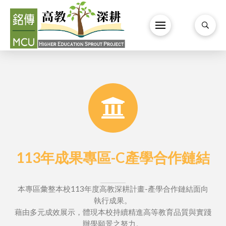
113年成果專區-C產學合作鏈結
本專區彙整本校113年度高教深耕計畫-產學合作鏈結面向
執行成果。
藉由多元成效展示，體現本校持續精進高等教育品質與實踐
辦學願景之努力。