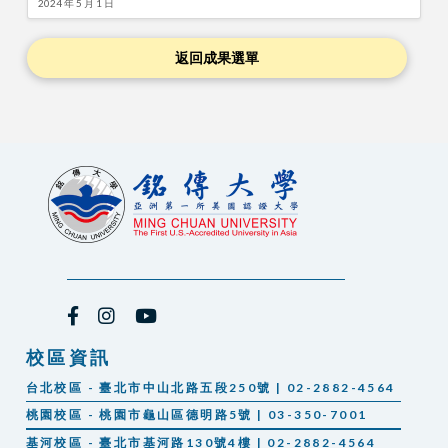
2024 年 5 月 1 日
返回成果選單
校區資訊
台北校區 - 臺北市中山北路五段250號 | 02-2882-4564
桃園校區 - 桃園市龜山區德明路5號 | 03-350-7001
基河校區 - 臺北市基河路130號4樓 | 02-2882-4564