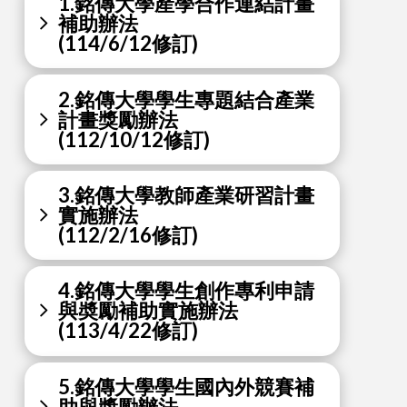
1.銘傳大學產學合作連結計畫
補助辦法
(114/6/12修訂)
2.銘傳大學學生專題結合產業
計畫獎勵辦法
(112/10/12修訂)
3.銘傳大學教師產業研習計畫
實施辦法
(112/2/16修訂)
4.銘傳大學學生創作專利申請
與奬勵補助實施辦法
(113/4/22修訂)
5.銘傳大學學生國內外競賽補
助與獎勵辦法