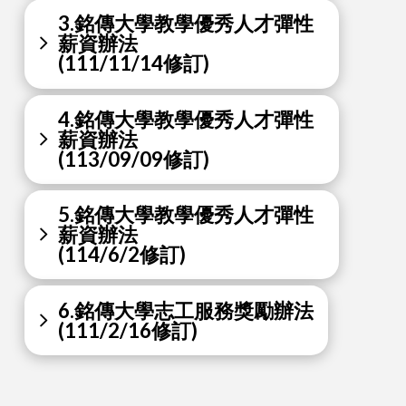
3.銘傳大學教學優秀人才彈性
薪資辦法
(111/11/14修訂)
4.銘傳大學教學優秀人才彈性
薪資辦法
(113/09/09修訂)
5.銘傳大學教學優秀人才彈性
薪資辦法
(114/6/2修訂)
6.銘傳大學志工服務獎勵辦法
(111/2/16修訂)