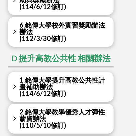
(114/6/12修訂)
6.銘傳大學校外實習獎勵辦法
辦法
(112/3/30修訂)
D 提升高教公共性 相關辦法
1.銘傳大學提升高教公共性計
畫補助辦法
(114/6/12修訂)
2.銘傳大學教學優秀人才彈性
薪資辦法
(110/5/10修訂)