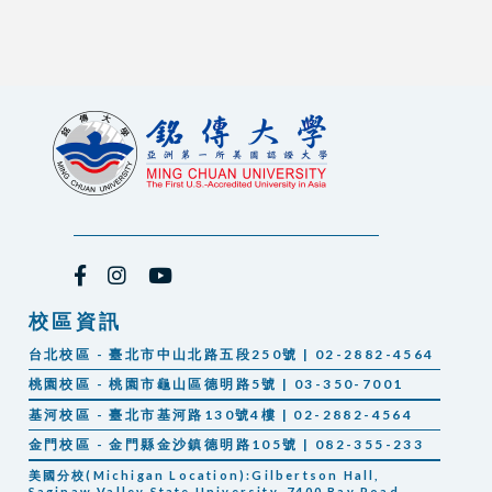
校區資訊
台北校區 - 臺北市中山北路五段250號 | 02-2882-4564
桃園校區 - 桃園市龜山區德明路5號 | 03-350-7001
基河校區 - 臺北市基河路130號4樓 | 02-2882-4564
金門校區 - 金門縣金沙鎮德明路105號 | 082-355-233
美國分校(Michigan Location):Gilbertson Hall,
Saginaw Valley State University, 7400 Bay Road,