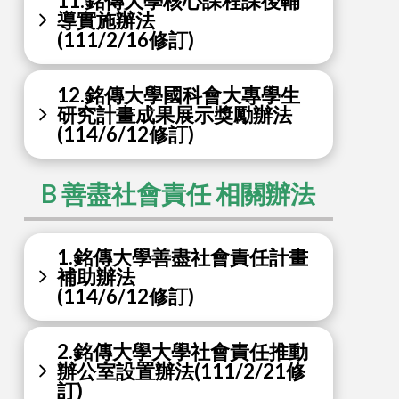
11.銘傳大學核心課程課後輔
導實施辦法
(111/2/16修訂)
12.銘傳大學國科會大專學生
研究計畫成果展示獎勵辦法
(114/6/12修訂)
B 善盡社會責任 相關辦法
1.銘傳大學善盡社會責任計畫
補助辦法
(114/6/12修訂)
2.銘傳大學大學社會責任推動
辦公室設置辦法(111/2/21修
訂)