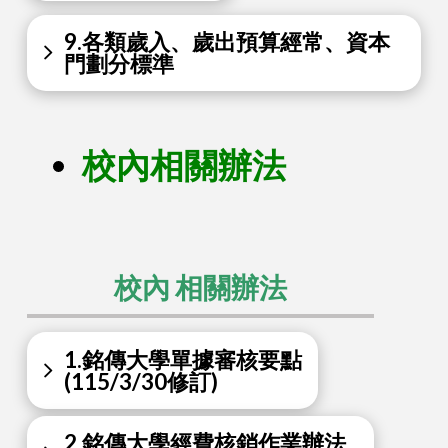
9.各類歲入、歲出預算經常、資本
門劃分標準
校內相關辦法
校內 相關辦法
1.銘傳大學單據審核要點
(115/3/30修訂)
2.銘傳大學經費核銷作業辦法