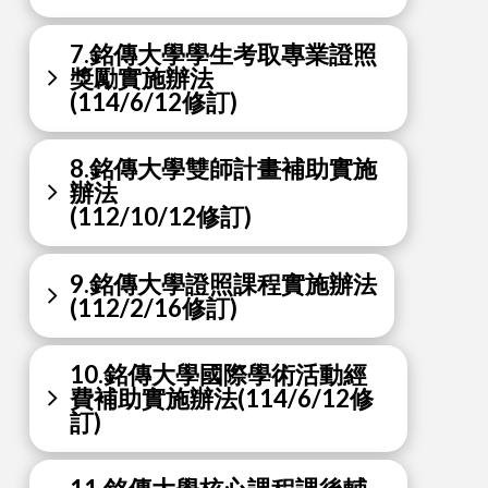
7.銘傳大學學生考取專業證照
獎勵實施辦法
(114/6/12修訂)
8.銘傳大學雙師計畫補助實施
辦法
(112/10/12修訂)
9.銘傳大學證照課程實施辦法
(112/2/16修訂)
10.銘傳大學國際學術活動經
費補助實施辦法(114/6/12修
訂)