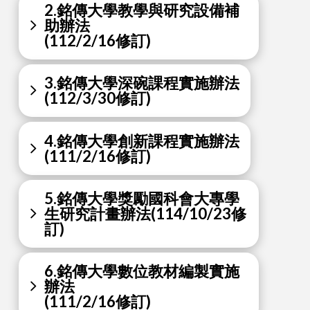
2.銘傳大學教學與研究設備補
助辦法
(112/2/16修訂)
3.銘傳大學深碗課程實施辦法
(112/3/30修訂)
4.銘傳大學創新課程實施辦法
(111/2/16修訂)
5.銘傳大學獎勵國科會大專學
生研究計畫辦法(114/10/23修
訂)
6.銘傳大學數位教材編製實施
辦法
(111/2/16修訂)