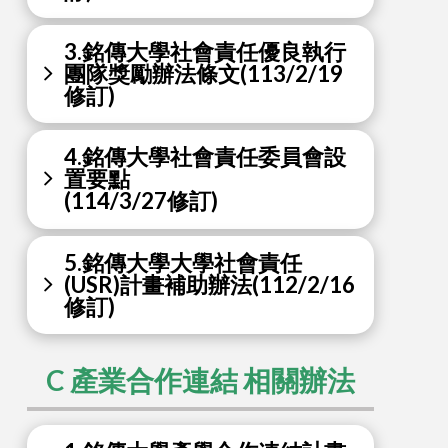
3.銘傳大學社會責任優良執行
團隊獎勵辦法條文(113/2/19
修訂)
4.銘傳大學社會責任委員會設
置要點
(114/3/27修訂)
5.銘傳大學大學社會責任
(USR)計畫補助辦法(112/2/16
修訂)
C 產業合作連結 相關辦法