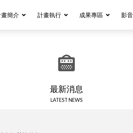
計畫簡介
計畫簡介
計畫執行
計畫執行
成果專區
成果專區
影
影
最新消息
LATEST NEWS