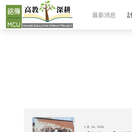
最新消息
最新消息
1 月. 26, 2026