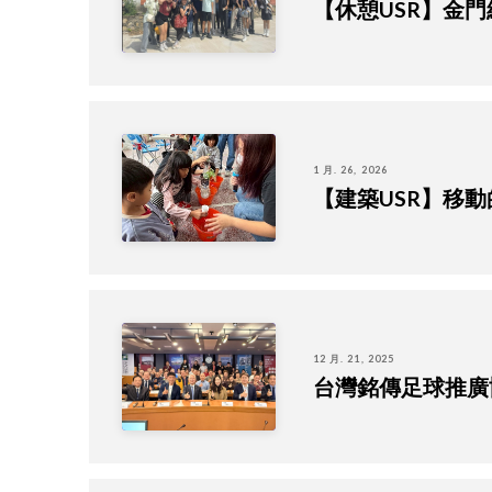
【休憩USR】金
1 月. 26, 2026
【建築USR】移
12 月. 21, 2025
台灣銘傳足球推廣