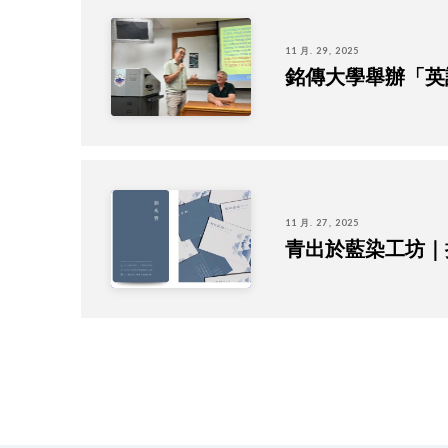
11 月. 29, 2025
銘傳大學舉辦「英
11 月. 27, 2025
青出於藍染工坊｜