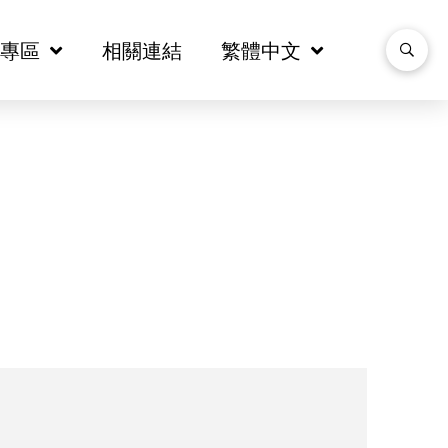
音專區
音專區
相關連結
相關連結
繁體中文
繁體中文