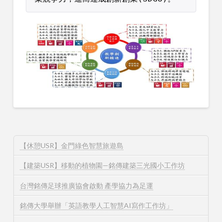
【休憩USR】金門綠色智慧旅遊島
【建築USR】移動的植物園—銘傳建築三光國小工作坊
台灣銘傳足球推廣協會啟動 產學協力為足運
銘傳大學舉辦「英語教學人工智慧AI寫作工作坊」