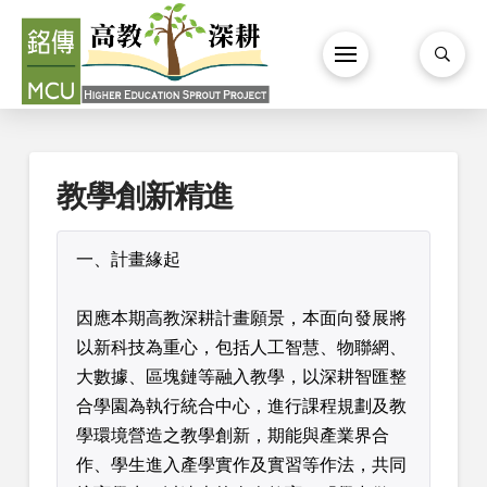
教學創新精進
一、計畫緣起
因應本期高教深耕計畫願景，本面向發展將
以新科技為重心，包括人工智慧、物聯網、
大數據、區塊鏈等融入教學，以深耕智匯整
合學園為執行統合中心，進行課程規劃及教
學環境營造之教學創新，期能與產業界合
作、學生進入產學實作及實習等作法，共同