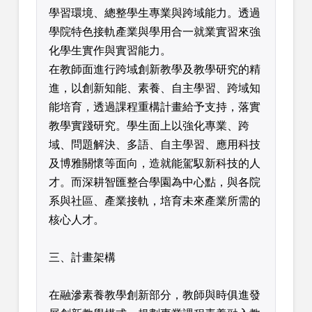
學習環境、總整學生專業與跨域能力。透過
學院特色接軌產業與學用合一就業實習來強
化學生實作與實習能力。
在教師面進行跨域創新教學及教學研究的精
進，以創新知能、素養、自主學習、跨域知
能培育，透過課程重構計畫給予支持，落實
教學實踐研究。學生面上以強化專業、跨
域、問題解決、多語、自主學習、應用科技
及博雅關懷等面向，造就能駕馭新科技的人
才。而深耕智匯整合學園為中心點，與各院
系與社區、產業接軌，培育未來產業所需的
核心人才。
三、計畫架構
在融滲素養教學創新部分，教師與時俱進發