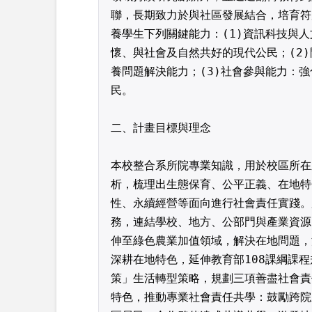
聯，長期致力於與社區發展結合，培育符
養學生下列關鍵能力：(1)資訊科技與
懷、與社會及自然共好的現代公民；(2
養問題解決能力；(3)社會參與能力：
民。
二、計畫目標與理念
本校整合系所院專業知識，用於校區所在
析，梳理出生態保育、公平正義、在地特
性、永續經營等面向進行社會責任實踐。
務，連結學校、地方、公部門與產業資源
伸至綠色農業加值領域，解決在地問題，
深耕在地特色，延伸教育部108課綱課程
策」生活轉型策略，規劃三項善盡社會責
特色，推動專業社會責任共學：鼓勵跨院