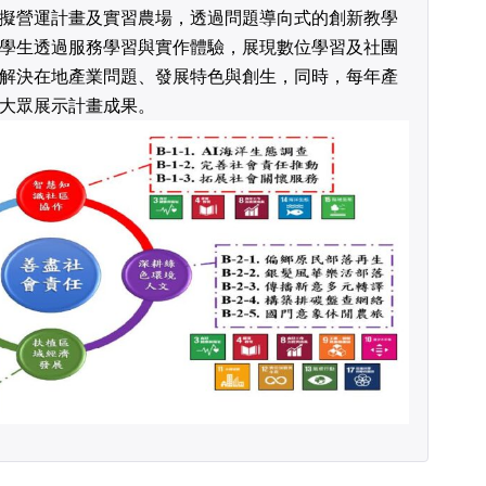
擬營運計畫及實習農場，透過問題導向式的創新教學
學生透過服務學習與實作體驗，展現數位學習及社團
解決在地產業問題、發展特色與創生，同時，每年產
大眾展示計畫成果。