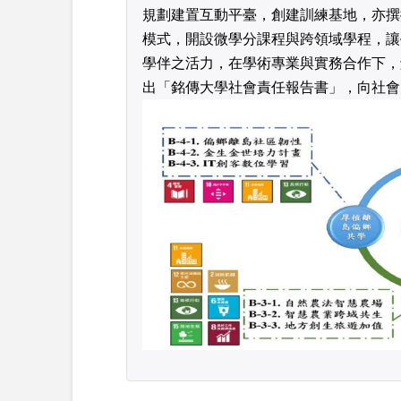
規劃建置互動平臺，創建訓練基地，亦撰
模式，開設微學分課程與跨領域學程，讓
學伴之活力，在學術專業與實務合作下，
出「銘傳大學社會責任報告書」，向社會